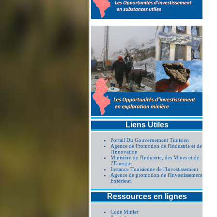
Liens Utiles
Portail Du Gouvernement Tunisien
Agence de Promotion de l'Industrie et de
l'Innovation
Ministère de l'Industrie, des Mines et de
l’Energie
Instance Tunisienne de l'Investissement
Agence de promotion de l'Investissement
Extérieur
Ressources en lignes
Code Minier