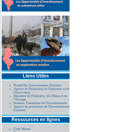
Liens Utiles
Portail Du Gouvernement Tunisien
Agence de Promotion de l'Industrie et de
l'Innovation
Ministère de l'Industrie, des Mines et de
l’Energie
Instance Tunisienne de l'Investissement
Agence de promotion de l'Investissement
Extérieur
Ressources en lignes
Code Minier