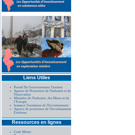
Liens Utiles
Portail Du Gouvernement Tunisien
Agence de Promotion de l'Industrie et de
l'Innovation
Ministère de l'Industrie, des Mines et de
l’Energie
Instance Tunisienne de l'Investissement
Agence de promotion de l'Investissement
Extérieur
Ressources en lignes
Code Minier