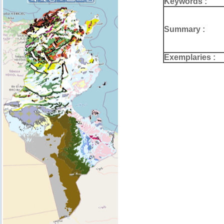
Keywords :
Summary :
Exemplaries :