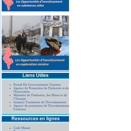
Liens Utiles
Portail Du Gouvernement Tunisien
Agence de Promotion de l'Industrie et de
l'Innovation
Ministère de l'Industrie, des Mines et de
l’Energie
Instance Tunisienne de l'Investissement
Agence de promotion de l'Investissement
Extérieur
Ressources en lignes
Code Minier