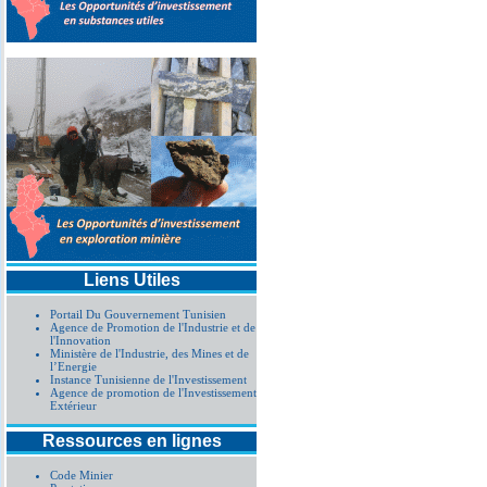
Liens Utiles
Portail Du Gouvernement Tunisien
Agence de Promotion de l'Industrie et de
l'Innovation
Ministère de l'Industrie, des Mines et de
l’Energie
Instance Tunisienne de l'Investissement
Agence de promotion de l'Investissement
Extérieur
Ressources en lignes
Code Minier