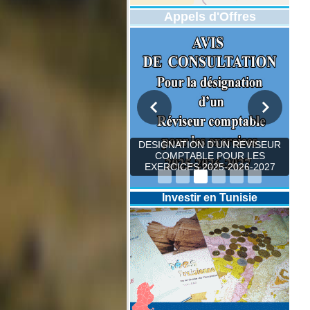
Appels d'Offres
DESIGNATION D’UN REVISEUR
COMPTABLE POUR LES
EXERCICES 2025-2026-2027
Investir en Tunisie