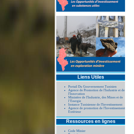
Liens Utiles
Portail Du Gouvernement Tunisien
Agence de Promotion de l'Industrie et de
l'Innovation
Ministère de l'Industrie, des Mines et de
l’Energie
Instance Tunisienne de l'Investissement
Agence de promotion de l'Investissement
Extérieur
Ressources en lignes
Code Minier