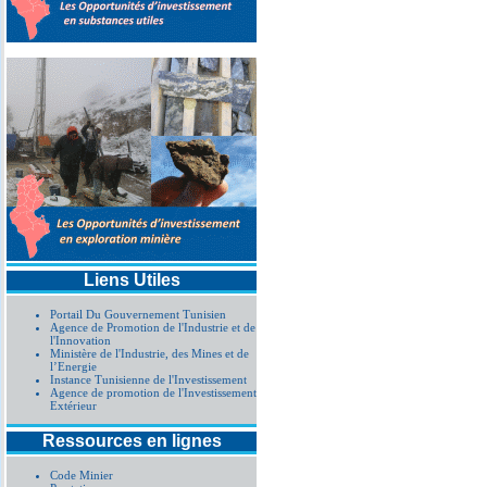
Liens Utiles
Portail Du Gouvernement Tunisien
Agence de Promotion de l'Industrie et de
l'Innovation
Ministère de l'Industrie, des Mines et de
l’Energie
Instance Tunisienne de l'Investissement
Agence de promotion de l'Investissement
Extérieur
Ressources en lignes
Code Minier