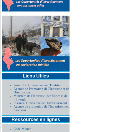
Liens Utiles
Portail Du Gouvernement Tunisien
Agence de Promotion de l'Industrie et de
l'Innovation
Ministère de l'Industrie, des Mines et de
l’Energie
Instance Tunisienne de l'Investissement
Agence de promotion de l'Investissement
Extérieur
Ressources en lignes
Code Minier