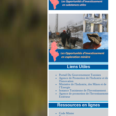
Liens Utiles
Portail Du Gouvernement Tunisien
Agence de Promotion de l'Industrie et de
l'Innovation
Ministère de l'Industrie, des Mines et de
l’Energie
Instance Tunisienne de l'Investissement
Agence de promotion de l'Investissement
Extérieur
Ressources en lignes
Code Minier