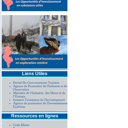
Liens Utiles
Portail Du Gouvernement Tunisien
Agence de Promotion de l'Industrie et de
l'Innovation
Ministère de l'Industrie, des Mines et de
l’Energie
Instance Tunisienne de l'Investissement
Agence de promotion de l'Investissement
Extérieur
Ressources en lignes
Code Minier