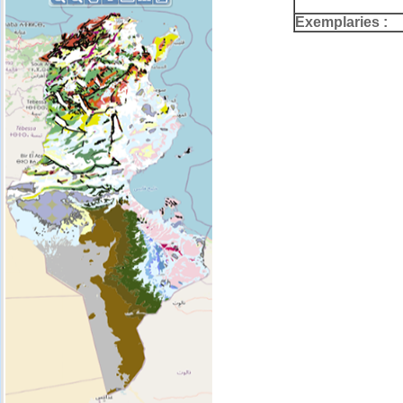
Exemplaries :