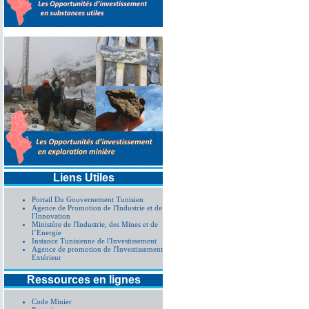
Liens Utiles
Portail Du Gouvernement Tunisien
Agence de Promotion de l'Industrie et de
l'Innovation
Ministère de l'Industrie, des Mines et de
l’Energie
Instance Tunisienne de l'Investissement
Agence de promotion de l'Investissement
Extérieur
Ressources en lignes
Code Minier