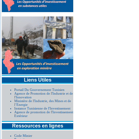
Liens Utiles
Portail Du Gouvernement Tunisien
Agence de Promotion de l'Industrie et de
l'Innovation
Ministère de l'Industrie, des Mines et de
l’Energie
Instance Tunisienne de l'Investissement
Agence de promotion de l'Investissement
Extérieur
Ressources en lignes
Code Minier