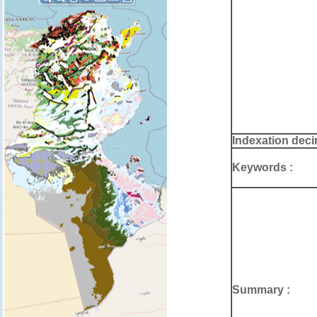
Indexation deci
Keywords :
Summary :