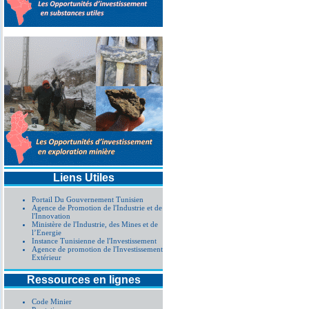
Liens Utiles
Portail Du Gouvernement Tunisien
Agence de Promotion de l'Industrie et de
l'Innovation
Ministère de l'Industrie, des Mines et de
l’Energie
Instance Tunisienne de l'Investissement
Agence de promotion de l'Investissement
Extérieur
Ressources en lignes
Code Minier