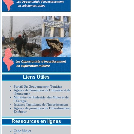
Liens Utiles
Portail Du Gouvernement Tunisien
Agence de Promotion de l'Industrie et de
l'Innovation
Ministère de l'Industrie, des Mines et de
l’Energie
Instance Tunisienne de l'Investissement
Agence de promotion de l'Investissement
Extérieur
Ressources en lignes
Code Minier