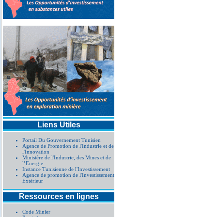
Liens Utiles
Portail Du Gouvernement Tunisien
Agence de Promotion de l'Industrie et de
l'Innovation
Ministère de l'Industrie, des Mines et de
l’Energie
Instance Tunisienne de l'Investissement
Agence de promotion de l'Investissement
Extérieur
Ressources en lignes
Code Minier