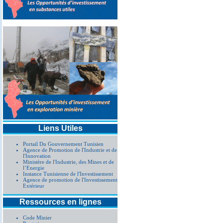
Liens Utiles
Portail Du Gouvernement Tunisien
Agence de Promotion de l'Industrie et de
l'Innovation
Ministère de l'Industrie, des Mines et de
l’Energie
Instance Tunisienne de l'Investissement
Agence de promotion de l'Investissement
Extérieur
Ressources en lignes
Code Minier