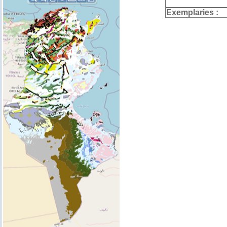
Exemplaries :