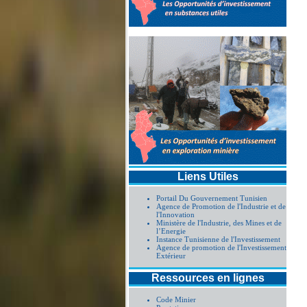
Liens Utiles
Portail Du Gouvernement Tunisien
Agence de Promotion de l'Industrie et de
l'Innovation
Ministère de l'Industrie, des Mines et de
l’Energie
Instance Tunisienne de l'Investissement
Agence de promotion de l'Investissement
Extérieur
Ressources en lignes
Code Minier