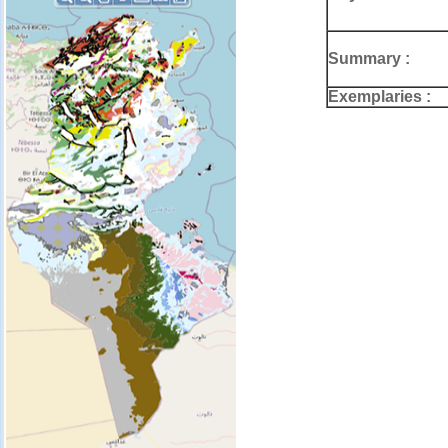
Summary :
Exemplaries :