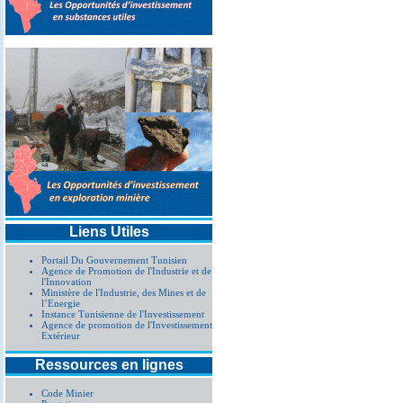
Liens Utiles
Portail Du Gouvernement Tunisien
Agence de Promotion de l'Industrie et de
l'Innovation
Ministère de l'Industrie, des Mines et de
l’Energie
Instance Tunisienne de l'Investissement
Agence de promotion de l'Investissement
Extérieur
Ressources en lignes
Code Minier