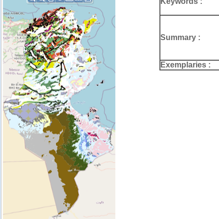
Keywords :
Summary :
Exemplaries :