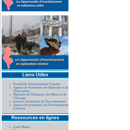
Liens Utiles
Portail Du Gouvernement Tunisien
Agence de Promotion de l'Industrie et de
l'Innovation
Ministère de l'Industrie, des Mines et de
l’Energie
Instance Tunisienne de l'Investissement
Agence de promotion de l'Investissement
Extérieur
Ressources en lignes
Code Minier