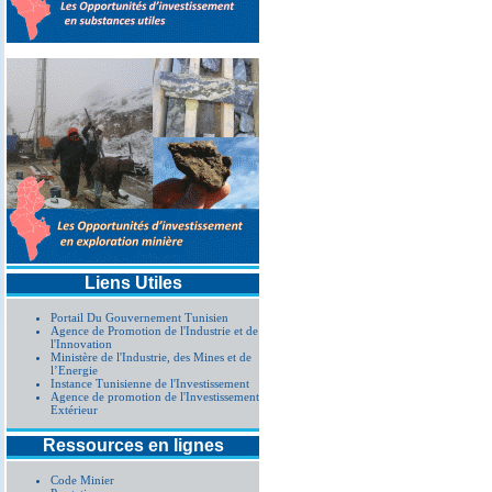
Liens Utiles
Portail Du Gouvernement Tunisien
Agence de Promotion de l'Industrie et de
l'Innovation
Ministère de l'Industrie, des Mines et de
l’Energie
Instance Tunisienne de l'Investissement
Agence de promotion de l'Investissement
Extérieur
Ressources en lignes
Code Minier