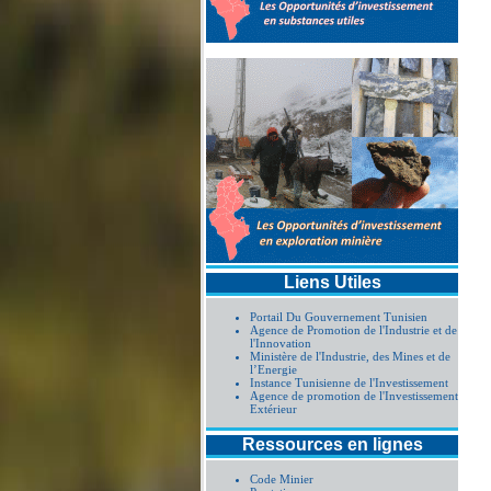
Liens Utiles
Portail Du Gouvernement Tunisien
Agence de Promotion de l'Industrie et de
l'Innovation
Ministère de l'Industrie, des Mines et de
l’Energie
Instance Tunisienne de l'Investissement
Agence de promotion de l'Investissement
Extérieur
Ressources en lignes
Code Minier