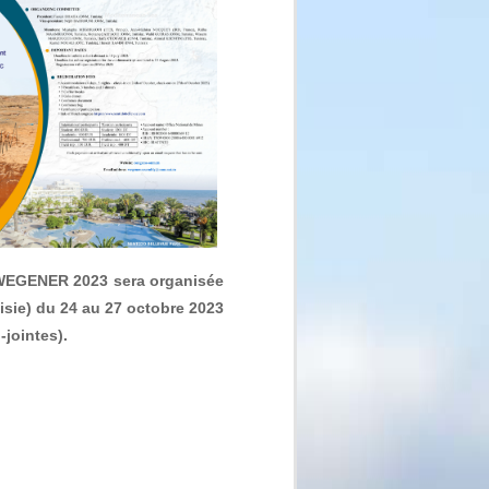
 WEGENER 2023 sera organisée
isie) du 24 au 27 octobre 2023
-jointes).