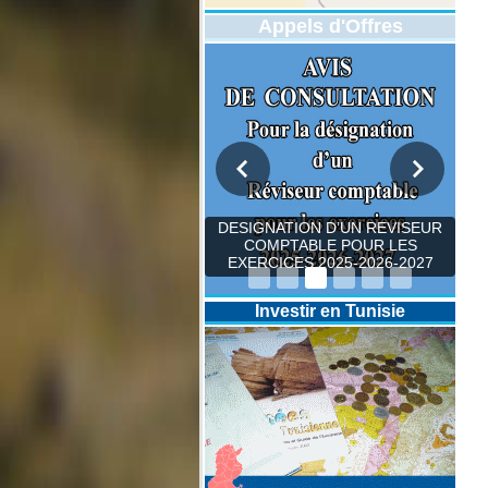
Appels d'Offres
DESIGNATION D’UN REVISEUR
COMPTABLE POUR LES
EXERCICES 2025-2026-2027
Investir en Tunisie