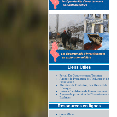
Liens Utiles
Portail Du Gouvernement Tunisien
Agence de Promotion de l'Industrie et de
l'Innovation
Ministère de l'Industrie, des Mines et de
l’Energie
Instance Tunisienne de l'Investissement
Agence de promotion de l'Investissement
Extérieur
Ressources en lignes
Code Minier