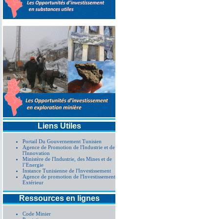
Liens Utiles
Portail Du Gouvernement Tunisien
Agence de Promotion de l'Industrie et de
l'Innovation
Ministère de l'Industrie, des Mines et de
l’Energie
Instance Tunisienne de l'Investissement
Agence de promotion de l'Investissement
Extérieur
Ressources en lignes
Code Minier