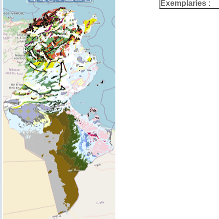
Exemplaries :