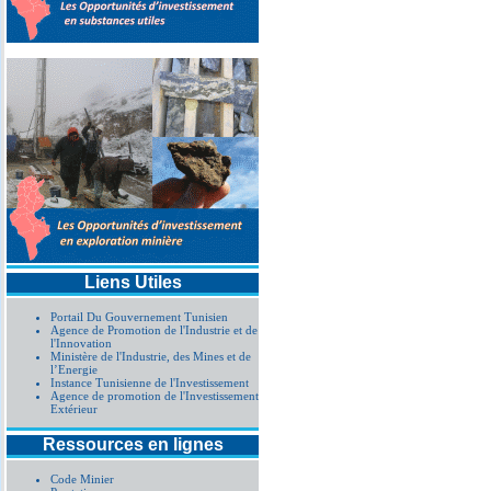
Liens Utiles
Portail Du Gouvernement Tunisien
Agence de Promotion de l'Industrie et de
l'Innovation
Ministère de l'Industrie, des Mines et de
l’Energie
Instance Tunisienne de l'Investissement
Agence de promotion de l'Investissement
Extérieur
Ressources en lignes
Code Minier