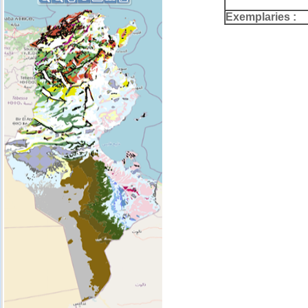
Exemplaries :