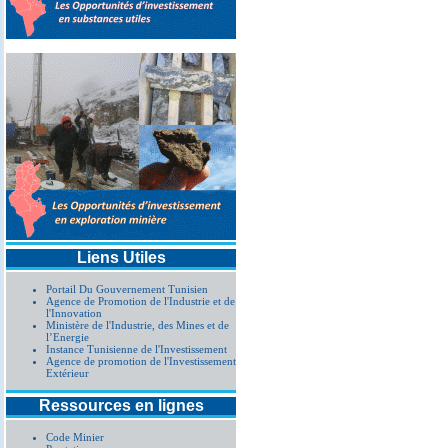
Liens Utiles
Portail Du Gouvernement Tunisien
Agence de Promotion de l'Industrie et de
l'Innovation
Ministère de l'Industrie, des Mines et de
l’Energie
Instance Tunisienne de l'Investissement
Agence de promotion de l'Investissement
Extérieur
Ressources en lignes
Code Minier