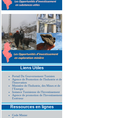
Liens Utiles
Portail Du Gouvernement Tunisien
Agence de Promotion de l'Industrie et de
l'Innovation
Ministère de l'Industrie, des Mines et de
l’Energie
Instance Tunisienne de l'Investissement
Agence de promotion de l'Investissement
Extérieur
Ressources en lignes
Code Minier