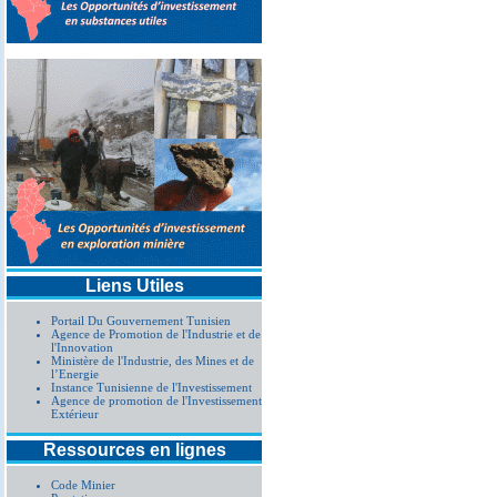
Liens Utiles
Portail Du Gouvernement Tunisien
Agence de Promotion de l'Industrie et de
l'Innovation
Ministère de l'Industrie, des Mines et de
l’Energie
Instance Tunisienne de l'Investissement
Agence de promotion de l'Investissement
Extérieur
Ressources en lignes
Code Minier