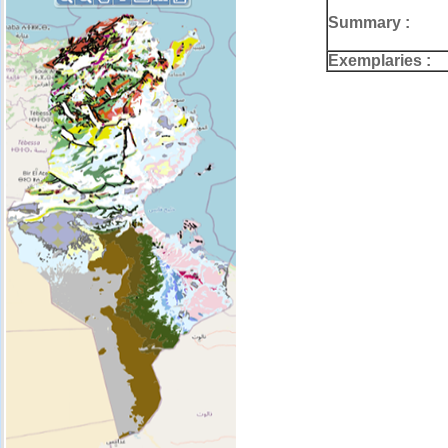
Summary :
Exemplaries :