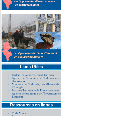
Liens Utiles
Portail Du Gouvernement Tunisien
Agence de Promotion de l'Industrie et de
l'Innovation
Ministère de l'Industrie, des Mines et de
l’Energie
Instance Tunisienne de l'Investissement
Agence de promotion de l'Investissement
Extérieur
Ressources en lignes
Code Minier