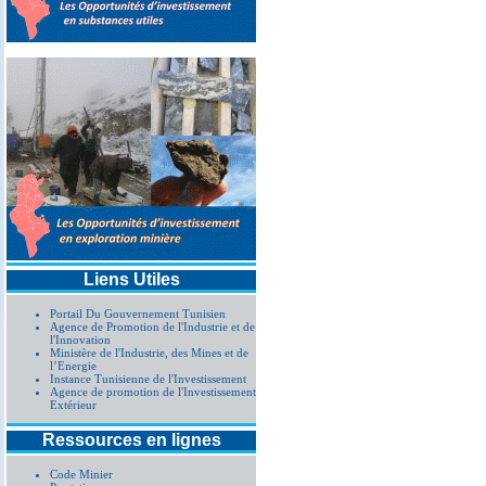
Liens Utiles
Portail Du Gouvernement Tunisien
Agence de Promotion de l'Industrie et de
l'Innovation
Ministère de l'Industrie, des Mines et de
l’Energie
Instance Tunisienne de l'Investissement
Agence de promotion de l'Investissement
Extérieur
Ressources en lignes
Code Minier