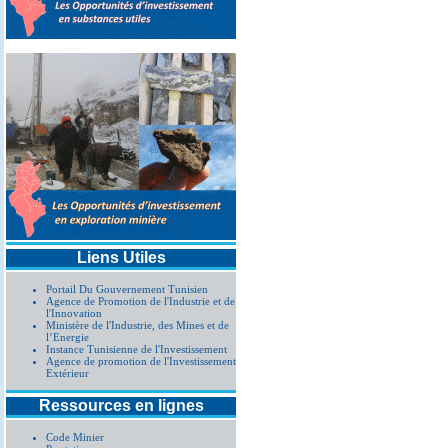
Liens Utiles
Portail Du Gouvernement Tunisien
Agence de Promotion de l'Industrie et de
l'Innovation
Ministère de l'Industrie, des Mines et de
l’Energie
Instance Tunisienne de l'Investissement
Agence de promotion de l'Investissement
Extérieur
Ressources en lignes
Code Minier