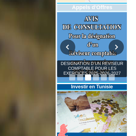
Appels d'Offres
DESIGNATION D’UN REVISEUR
COMPTABLE POUR LES
EXERCICES 2025-2026-2027
Investir en Tunisie