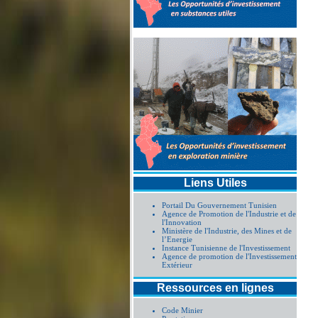
Liens Utiles
Portail Du Gouvernement Tunisien
Agence de Promotion de l'Industrie et de
l'Innovation
Ministère de l'Industrie, des Mines et de
l’Energie
Instance Tunisienne de l'Investissement
Agence de promotion de l'Investissement
Extérieur
Ressources en lignes
Code Minier