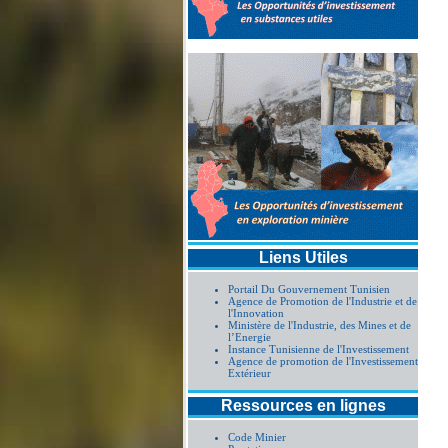
Liens Utiles
Portail Du Gouvernement Tunisien
Agence de Promotion de l'Industrie et de
l'Innovation
Ministère de l'Industrie, des Mines et de
l’Energie
Instance Tunisienne de l'Investissement
Agence de promotion de l'Investissement
Extérieur
Ressources en lignes
Code Minier