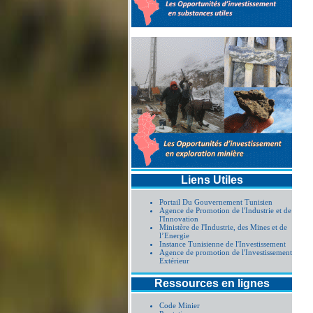
procédure simp
Liens Utiles
Portail Du Gouvernement Tunisien
Agence de Promotion de l'Industrie et de
l'Innovation
Ministère de l'Industrie, des Mines et de
l’Energie
Instance Tunisienne de l'Investissement
Agence de promotion de l'Investissement
Extérieur
Ressources en lignes
Code Minier