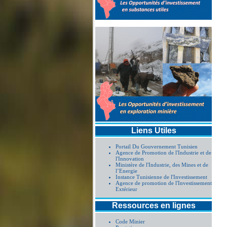
Liens Utiles
Portail Du Gouvernement Tunisien
Agence de Promotion de l'Industrie et de
l'Innovation
Ministère de l'Industrie, des Mines et de
l’Energie
Instance Tunisienne de l'Investissement
Agence de promotion de l'Investissement
Extérieur
Ressources en lignes
Code Minier