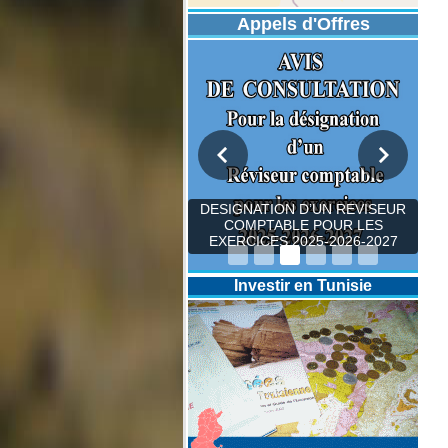
Appels d'Offres
DESIGNATION D’UN REVISEUR
COMPTABLE POUR LES
EXERCICES 2025-2026-2027
Investir en Tunisie