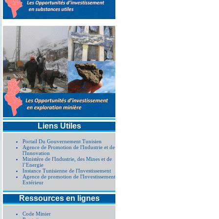
Liens Utiles
Portail Du Gouvernement Tunisien
Agence de Promotion de l'Industrie et de
l'Innovation
Ministère de l'Industrie, des Mines et de
l’Energie
Instance Tunisienne de l'Investissement
Agence de promotion de l'Investissement
Extérieur
Ressources en lignes
Code Minier