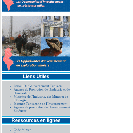
Liens Utiles
Portail Du Gouvernement Tunisien
Agence de Promotion de l'Industrie et de
l'Innovation
Ministère de l'Industrie, des Mines et de
l’Energie
Instance Tunisienne de l'Investissement
Agence de promotion de l'Investissement
Extérieur
Ressources en lignes
Code Minier