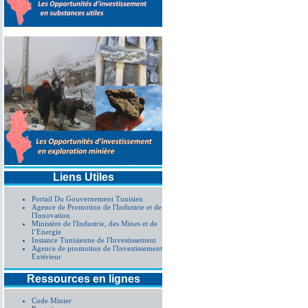
Liens Utiles
Portail Du Gouvernement Tunisien
Agence de Promotion de l'Industrie et de
l'Innovation
Ministère de l'Industrie, des Mines et de
l’Energie
Instance Tunisienne de l'Investissement
Agence de promotion de l'Investissement
Extérieur
Ressources en lignes
Code Minier