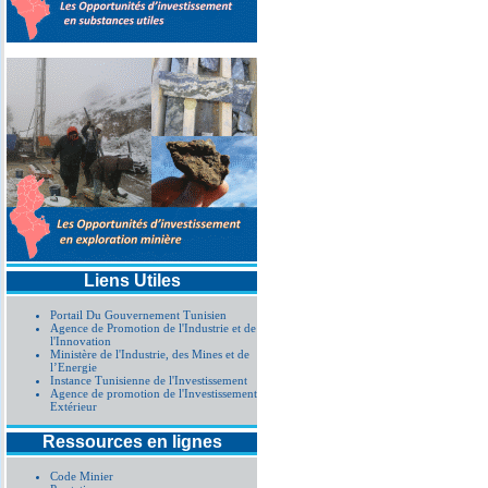
Liens Utiles
Portail Du Gouvernement Tunisien
Agence de Promotion de l'Industrie et de
l'Innovation
Ministère de l'Industrie, des Mines et de
l’Energie
Instance Tunisienne de l'Investissement
Agence de promotion de l'Investissement
Extérieur
Ressources en lignes
Code Minier