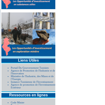
Liens Utiles
Portail Du Gouvernement Tunisien
Agence de Promotion de l'Industrie et de
l'Innovation
Ministère de l'Industrie, des Mines et de
l’Energie
Instance Tunisienne de l'Investissement
Agence de promotion de l'Investissement
Extérieur
Ressources en lignes
Code Minier