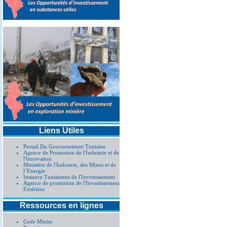
Liens Utiles
Portail Du Gouvernement Tunisien
Agence de Promotion de l'Industrie et de
l'Innovation
Ministère de l'Industrie, des Mines et de
l’Energie
Instance Tunisienne de l'Investissement
Agence de promotion de l'Investissement
Extérieur
Ressources en lignes
Code Minier