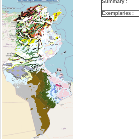
Summary :
Exemplaries :