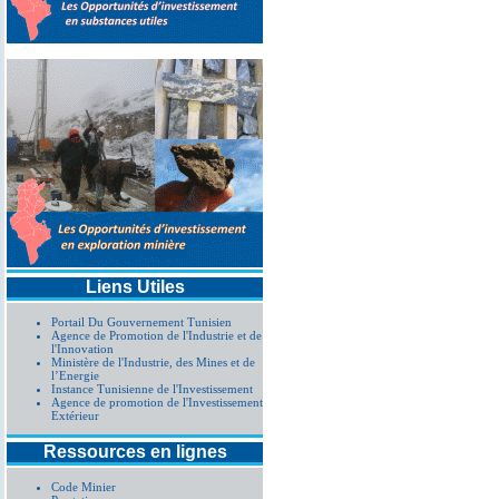
Liens Utiles
Portail Du Gouvernement Tunisien
Agence de Promotion de l'Industrie et de
l'Innovation
Ministère de l'Industrie, des Mines et de
l’Energie
Instance Tunisienne de l'Investissement
Agence de promotion de l'Investissement
Extérieur
Ressources en lignes
Code Minier