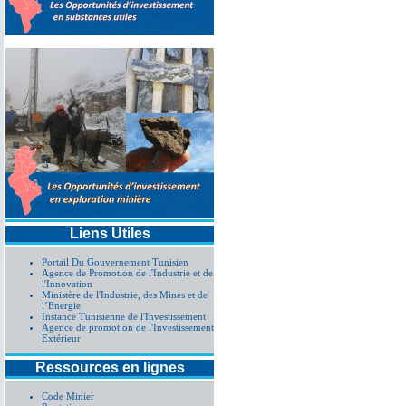
Liens Utiles
Portail Du Gouvernement Tunisien
Agence de Promotion de l'Industrie et de
l'Innovation
Ministère de l'Industrie, des Mines et de
l’Energie
Instance Tunisienne de l'Investissement
Agence de promotion de l'Investissement
Extérieur
Ressources en lignes
Code Minier