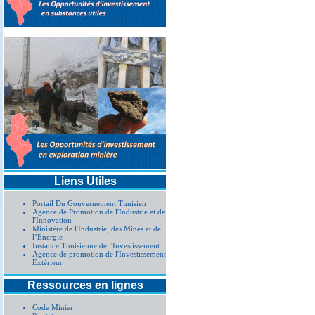
Liens Utiles
Portail Du Gouvernement Tunisien
Agence de Promotion de l'Industrie et de
l'Innovation
Ministère de l'Industrie, des Mines et de
l’Energie
Instance Tunisienne de l'Investissement
Agence de promotion de l'Investissement
Extérieur
Ressources en lignes
Code Minier