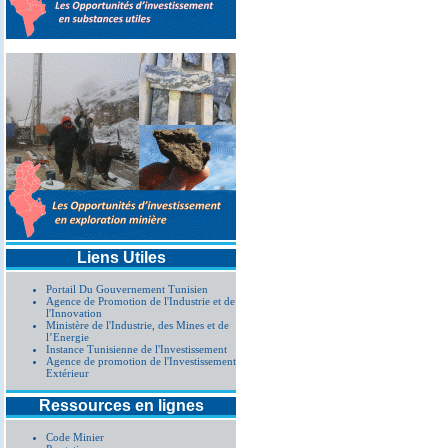
COMPTABLE POUR LE
EXERCICES 2025-2026-2
Liens Utiles
Portail Du Gouvernement Tunisien
Agence de Promotion de l'Industrie et de
l'Innovation
Ministère de l'Industrie, des Mines et de
l’Energie
Instance Tunisienne de l'Investissement
Agence de promotion de l'Investissement
Extérieur
Ressources en lignes
Code Minier