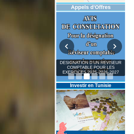
Appels d'Offres
DESIGNATION D’UN REVISEUR
COMPTABLE POUR LES
EXERCICES 2025-2026-2027
Investir en Tunisie