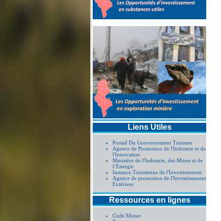
Liens Utiles
Portail Du Gouvernement Tunisien
Agence de Promotion de l'Industrie et de
l'Innovation
Ministère de l'Industrie, des Mines et de
l’Energie
Instance Tunisienne de l'Investissement
Agence de promotion de l'Investissement
Extérieur
Ressources en lignes
Code Minier