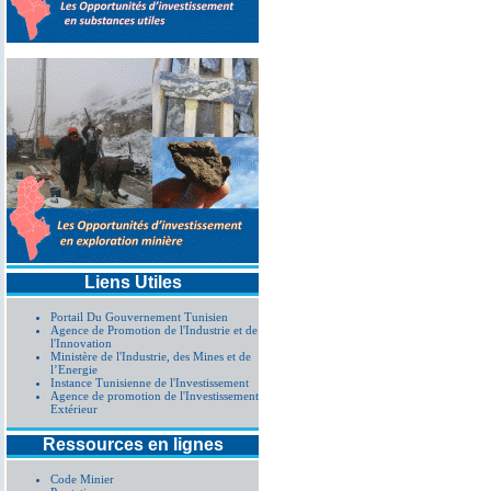
Liens Utiles
Portail Du Gouvernement Tunisien
Agence de Promotion de l'Industrie et de
l'Innovation
Ministère de l'Industrie, des Mines et de
l’Energie
Instance Tunisienne de l'Investissement
Agence de promotion de l'Investissement
Extérieur
Ressources en lignes
Code Minier