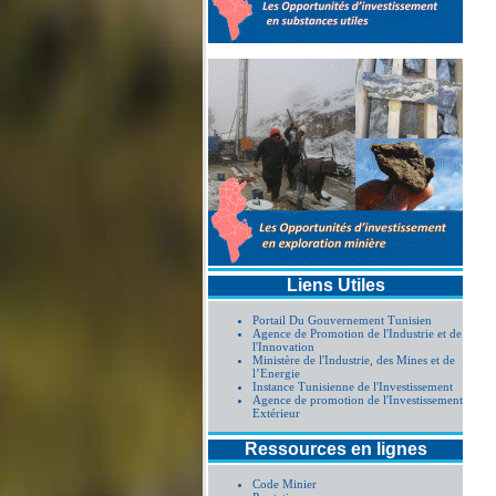
Liens Utiles
Portail Du Gouvernement Tunisien
Agence de Promotion de l'Industrie et de
l'Innovation
Ministère de l'Industrie, des Mines et de
l’Energie
Instance Tunisienne de l'Investissement
Agence de promotion de l'Investissement
Extérieur
Ressources en lignes
Code Minier