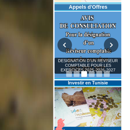
Appels d'Offres
DESIGNATION D’UN REVISEUR
COMPTABLE POUR LES
EXERCICES 2025-2026-2027
Investir en Tunisie