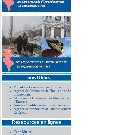
Liens Utiles
Portail Du Gouvernement Tunisien
Agence de Promotion de l'Industrie et de
l'Innovation
Ministère de l'Industrie, des Mines et de
l’Energie
Instance Tunisienne de l'Investissement
Agence de promotion de l'Investissement
Extérieur
Ressources en lignes
Code Minier