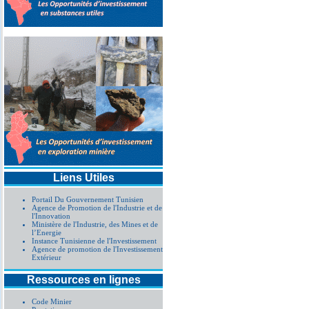
Liens Utiles
Portail Du Gouvernement Tunisien
Agence de Promotion de l'Industrie et de
l'Innovation
Ministère de l'Industrie, des Mines et de
l’Energie
Instance Tunisienne de l'Investissement
Agence de promotion de l'Investissement
Extérieur
Ressources en lignes
Code Minier