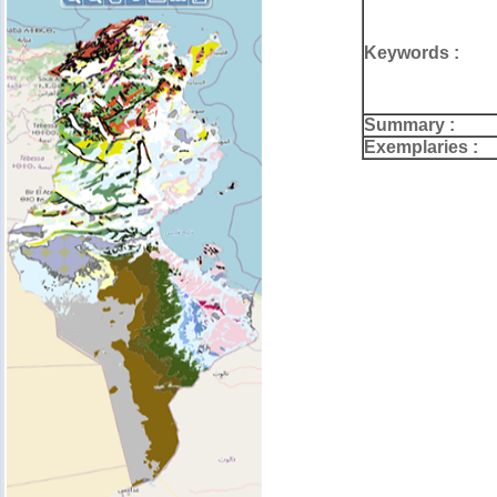
Keywords :
Summary :
Exemplaries :