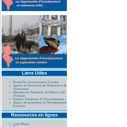
Liens Utiles
Portail Du Gouvernement Tunisien
Agence de Promotion de l'Industrie et de
l'Innovation
Ministère de l'Industrie, des Mines et de
l’Energie
Instance Tunisienne de l'Investissement
Agence de promotion de l'Investissement
Extérieur
Ressources en lignes
Code Minier